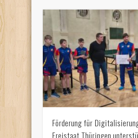
Förderung für Digitalisieru
Freistaat Thüringen unterst