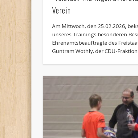
Verein
Am Mittwoch, den 25.02.2026, be
unseres Trainings besonderen Bes
Ehrenamtsbeauftragte des Freistaa
Guntram Wothly, der CDU-Fraktion