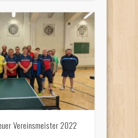
neuer Vereinsmeister 2022