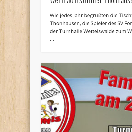
Wie jedes Jahr begrüßten die Tisch
Thonhausen, die Spieler des SV For
der Turnhalle Wettelswalde zum We
…