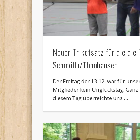
Neuer Trikotsatz für die die
Schmölln/Thonhausen
Der Freitag der 13.12. war für uns
Mitglieder kein Unglückstag. Ganz
diesem Tag überreichte uns …