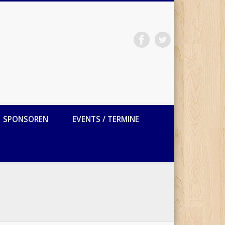
SPONSOREN
EVENTS / TERMINE