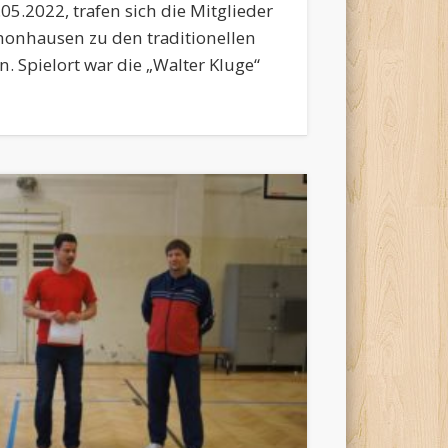
.2022, trafen sich die Mitglieder
onhausen zu den traditionellen
. Spielort war die „Walter Kluge“