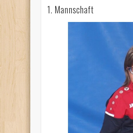
1. Mannschaft