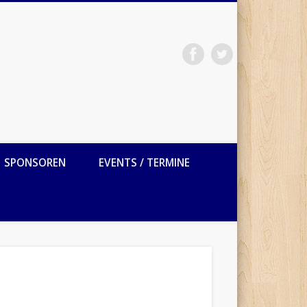
SPONSOREN
EVENTS / TERMINE