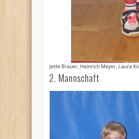
Jette Brauer, Heinrich Meyer, Laura Kö
2. Mannschaft