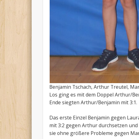
Benjamin Tschach, Arthur Treutel, Mar
Los ging es mit dem Doppel Arthur/Ben
Ende siegten Arthur/Benjamin mit 3:1.
Das erste Einzel Benjamin gegen Laura 
mit 3:2 gegen Arthur durchsetzen und 
sie ohne größere Probleme gegen Marl