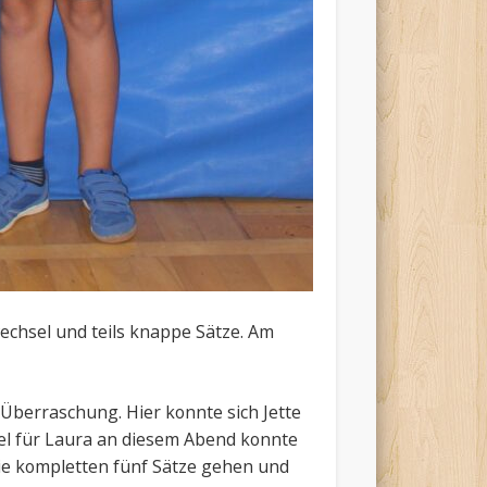
echsel und teils knappe Sätze. Am
 Überraschung. Hier konnte sich Jette
zel für Laura an diesem Abend konnte
ie kompletten fünf Sätze gehen und