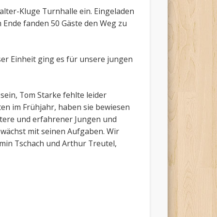
alter-Kluge Turnhalle ein. Eingeladen
Am Ende fanden 50 Gäste den Weg zu
er Einheit ging es für unsere jungen
sein, Tom Starke fehlte leider
ten im Frühjahr, haben sie bewiesen
 ältere und erfahrener Jungen und
 wächst mit seinen Aufgaben. Wir
min Tschach und Arthur Treutel,