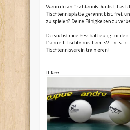
Wenn du an Tischtennis denkst, hast d
Tischtennisplatte gerannt bist, frei, 
zu spielen? Deine Fähigkeiten zu verb
Du suchst eine Beschäftigung für dein 
Dann ist Tischtennis beim SV Fortschri
Tischtennisverein trainieren!
TT-News