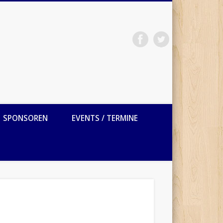
SPONSOREN
EVENTS / TERMINE