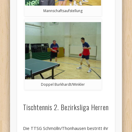
Mannschaftsaufstellung
Doppel Burkhardt/Winkler
Tischtennis 2. Bezirksliga Herren
Die TTSG Schmölln/Thonhausen bestritt ihr