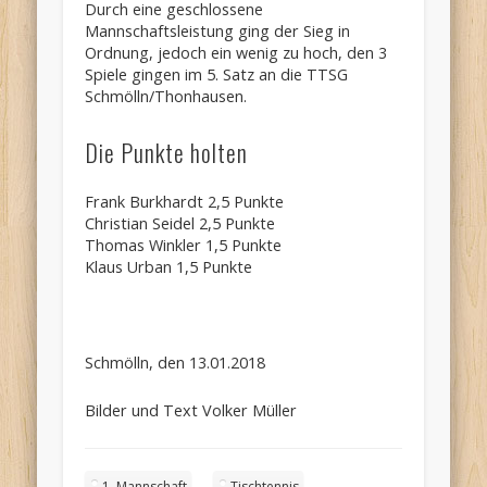
Durch eine geschlossene
Mannschaftsleistung ging der Sieg in
Ordnung, jedoch ein wenig zu hoch, den 3
Spiele gingen im 5. Satz an die TTSG
Schmölln/Thonhausen.
Die Punkte holten
Frank Burkhardt 2,5 Punkte
Christian Seidel 2,5 Punkte
Thomas Winkler 1,5 Punkte
Klaus Urban 1,5 Punkte
Schmölln, den 13.01.2018
Bilder und Text Volker Müller
1. Mannschaft
Tischtennis