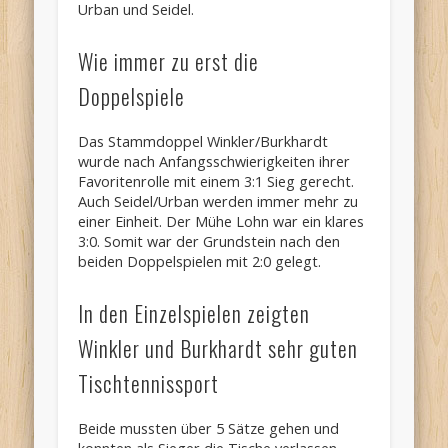
Urban und Seidel.
Wie immer zu erst die
Doppelspiele
Das Stammdoppel Winkler/Burkhardt
wurde nach Anfangsschwierigkeiten ihrer
Favoritenrolle mit einem 3:1 Sieg gerecht.
Auch Seidel/Urban werden immer mehr zu
einer Einheit. Der Mühe Lohn war ein klares
3:0. Somit war der Grundstein nach den
beiden Doppelspielen mit 2:0 gelegt.
In den Einzelspielen zeigten
Winkler und Burkhardt sehr guten
Tischtennissport
Beide mussten über 5 Sätze gehen und