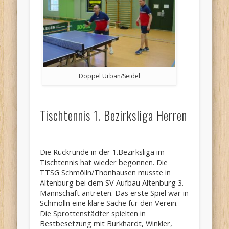
Doppel Urban/Seidel
Tischtennis 1. Bezirksliga Herren
Die Rückrunde in der 1.Bezirksliga im
Tischtennis hat wieder begonnen. Die
TTSG Schmölln/Thonhausen musste in
Altenburg bei dem SV Aufbau Altenburg 3.
Mannschaft antreten. Das erste Spiel war in
Schmölln eine klare Sache für den Verein.
Die Sprottenstädter spielten in
Bestbesetzung mit Burkhardt, Winkler,