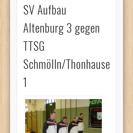
SV Aufbau
Altenburg 3 gegen
TTSG
Schmölln/Thonhausen
1