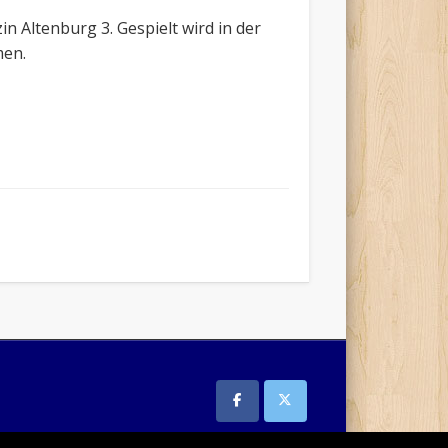
in Altenburg 3. Gespielt wird in der
men.