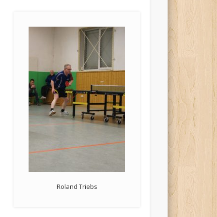
Roland Triebs