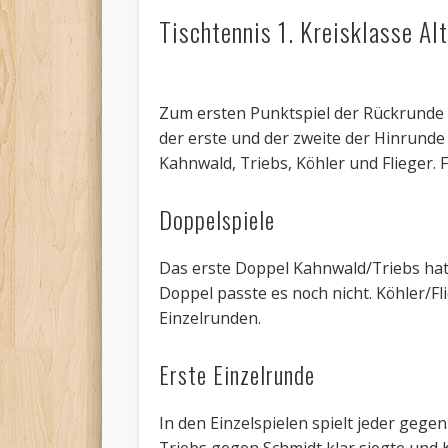
Tischtennis 1. Kreisklasse Al
Zum ersten Punktspiel der Rückrunde m
der erste und der zweite der Hinrunde
Kahnwald, Triebs, Köhler und Flieger. 
Doppelspiele
Das erste Doppel Kahnwald/Triebs hat
Doppel passte es noch nicht. Köhler/Fli
Einzelrunden.
Erste Einzelrunde
In den Einzelspielen spielt jeder geg