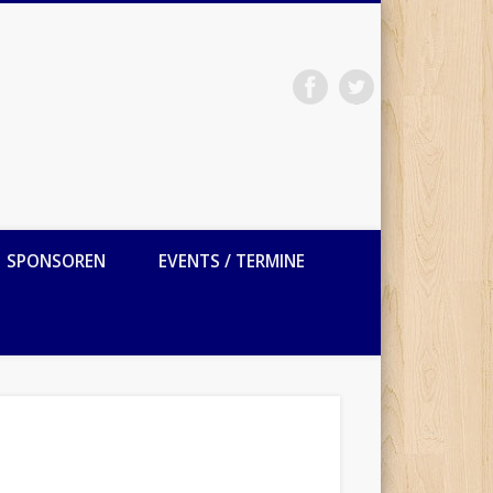
SPONSOREN
EVENTS / TERMINE