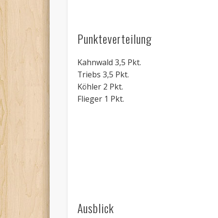
Punkteverteilung
Kahnwald 3,5 Pkt.
Triebs 3,5 Pkt.
Köhler 2 Pkt.
Flieger 1 Pkt.
Ausblick