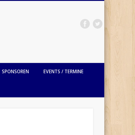
SPONSOREN
EVENTS / TERMINE