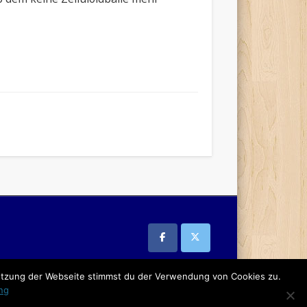
Nutzung der Webseite stimmst du der Verwendung von Cookies zu.
ng