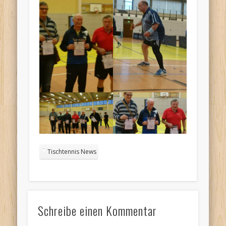
Tischtennis News
Schreibe einen Kommentar