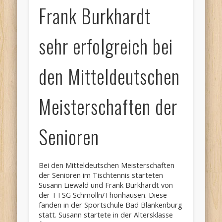
Frank Burkhardt
sehr erfolgreich bei
den Mitteldeutschen
Meisterschaften der
Senioren
Bei den Mitteldeutschen Meisterschaften
der Senioren im Tischtennis starteten
Susann Liewald und Frank Burkhardt von
der TTSG Schmölln/Thonhausen. Diese
fanden in der Sportschule Bad Blankenburg
statt. Susann startete in der Altersklasse