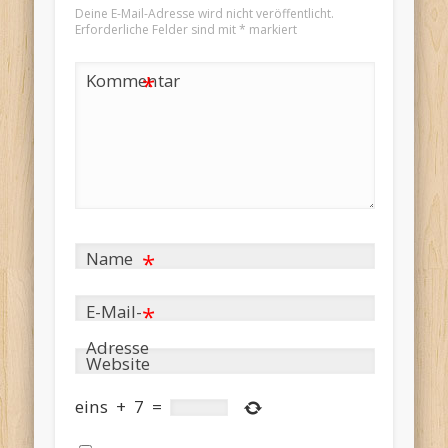
Deine E-Mail-Adresse wird nicht veröffentlicht.
Erforderliche Felder sind mit
*
markiert
Kommentar
*
Name
*
E-Mail-
*
Adresse
Website
eins
+
7
=