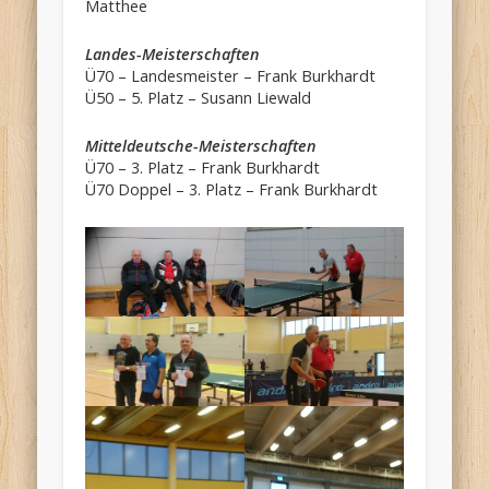
Matthee
Landes-Meisterschaften
Ü70 – Landesmeister – Frank Burkhardt
Ü50 – 5. Platz – Susann Liewald
Mitteldeutsche-Meisterschaften
Ü70 – 3. Platz – Frank Burkhardt
Ü70 Doppel – 3. Platz – Frank Burkhardt