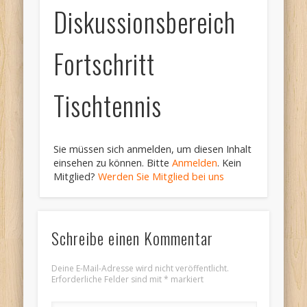
Diskussionsbereich
Fortschritt
Tischtennis
Sie müssen sich anmelden, um diesen Inhalt
einsehen zu können. Bitte
Anmelden
. Kein
Mitglied?
Werden Sie Mitglied bei uns
Schreibe einen Kommentar
Deine E-Mail-Adresse wird nicht veröffentlicht.
Erforderliche Felder sind mit
*
markiert